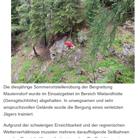
Die diesjährige Sommerortstellenübung der Bergrettung
Mauterndorf wurde im Einsatzgebiet im Bereich Wielandhütte
(Gensgitschhöhe) abgehalten. In unwegsamen und sehr
anspruchsvollen Gelände wurde die Bergung eines verletzten
Jägers trainiert.
Aufgrund der schwierigen Erreichbarkeit und der regnerischen
Wetterverhältnisse mussten mehrere darauffolgende Seilbahnen